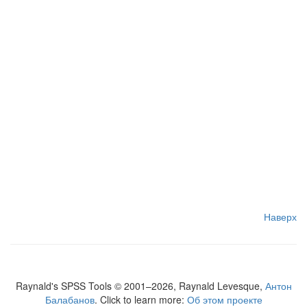
Наверх
Raynald's SPSS Tools © 2001–2026, Raynald Levesque,
Антон
Балабанов
. Click to learn more:
Об этом проекте