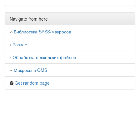
Navigate from here
Библиотека SPSS-макросов
Разное
Обработка нескольких файлов
Макросы и OMS
Get random page