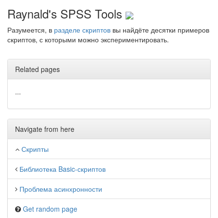
Raynald's SPSS Tools
Разумеется, в
разделе скриптов
вы найдёте десятки примеров
скриптов, с которыми можно экспериментировать.
Related pages
...
Navigate from here
Скрипты
Библиотека Basic-скриптов
Проблема асинхронности
Get random page