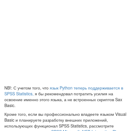
NB!: С учетом того, что
язык Python теперь поддерживается в
SPSS Statistics,
я бы рекомендовал потратить усилия на
освоение именно этого языка, а не встроенных скриптов Sax
Basic.
Кроме того, если вы профессионально владеете языком Visual
Basic и планируете разработку внешних приложений,
использующих функционал SPSS Statistics, рассмотрите