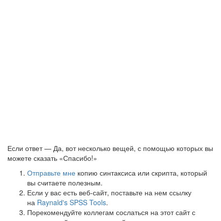
Если ответ — Да, вот несколько вещей, с помощью которых вы
можете сказать «Спасибо!»
Отправьте мне
копию синтаксиса или скрипта, который
вы считаете полезным.
Если у вас есть веб-сайт, поставьте на нем ссылку
на
Raynald's SPSS Tools
.
Порекомендуйте коллегам сослаться на этот сайт с