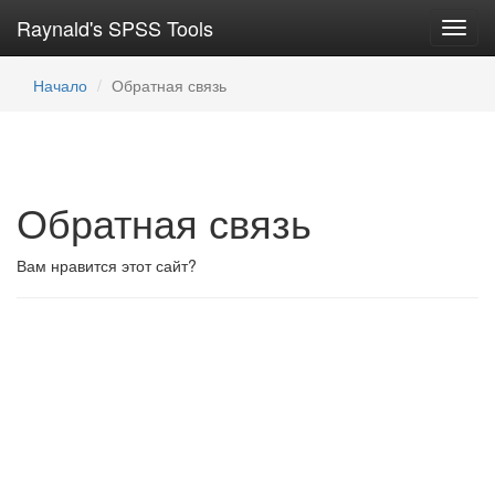
Raynald's SPSS Tools
Toggl
navig
Начало
Обратная связь
Обратная связь
Вам нравится этот сайт?