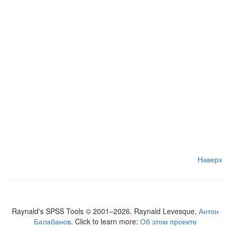
Наверх
Raynald's SPSS Tools © 2001–2026, Raynald Levesque,
Антон
Балабанов
. Click to learn more:
Об этом проекте