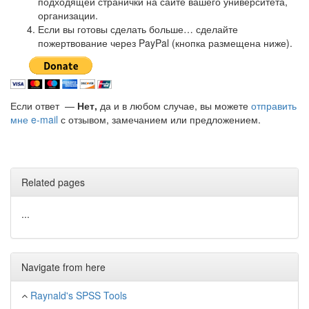
подходящей странички на сайте вашего университета,
организации.
Если вы готовы сделать больше… сделайте
пожертвование через PayPal (кнопка размещена ниже).
Если ответ —
Нет,
да и в любом случае, вы можете
отправить
мне e-mail
с отзывом, замечанием или предложением.
Related pages
...
Navigate from here
Raynald's SPSS Tools