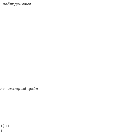
0 наблюдениями.
ает исходный файл.