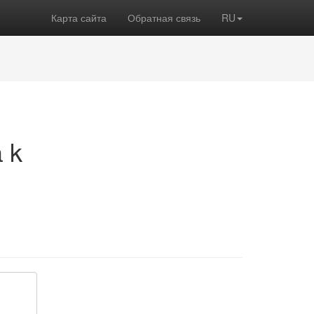
Карта сайта
Обратная связь
RU
 k