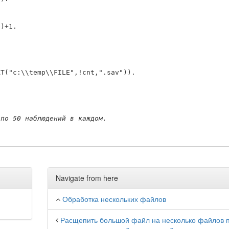
 по 50 наблюдений в каждом.
Navigate from here
Обработка нескольких файлов
Расщепить большой файл на несколько файлов 