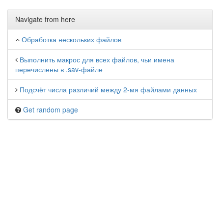
Navigate from here
Обработка нескольких файлов
Выполнить макрос для всех файлов, чьи имена
перечислены в .sav-файле
Подсчёт числа различий между 2-мя файлами данных
Get random page