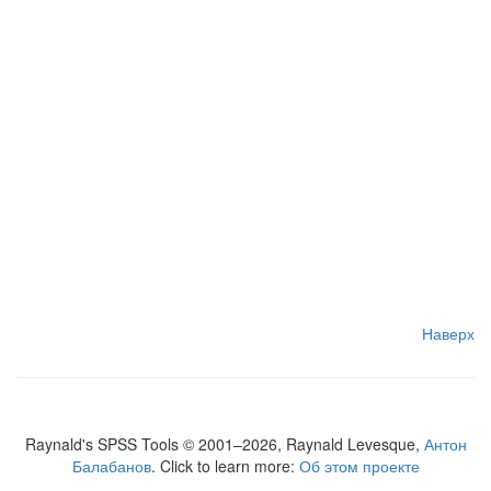
Наверх
Raynald's SPSS Tools © 2001–2026, Raynald Levesque,
Антон
Балабанов
. Click to learn more:
Об этом проекте