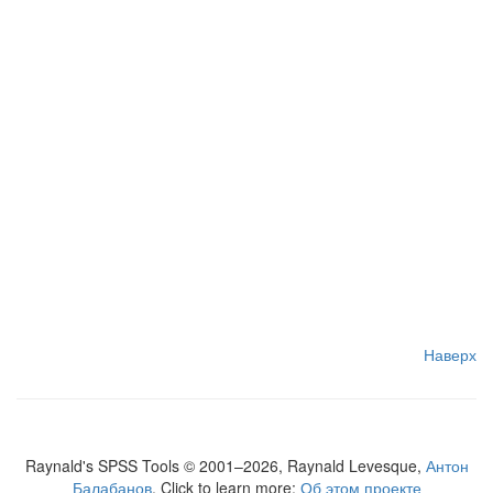
Наверх
Raynald's SPSS Tools © 2001–2026, Raynald Levesque,
Антон
Балабанов
. Click to learn more:
Об этом проекте