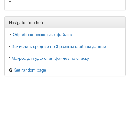
...
Navigate from here
Обработка нескольких файлов
Вычислить средние по 3 разным файлам данных
Макрос для удаления файлов по списку
Get random page