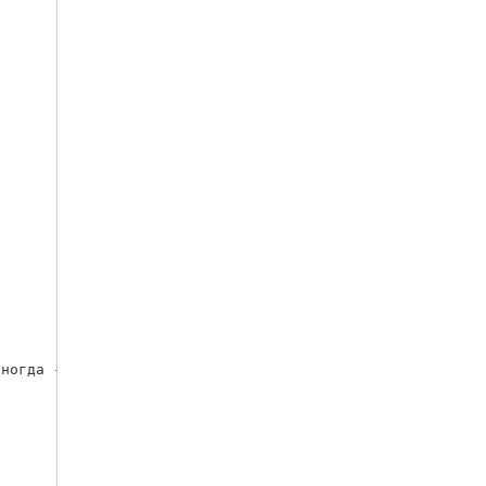
ногда - несколько.
