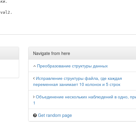
оки.
Navigate from here
Преобразование структуры данных
Исправление структуры файла, где каждая
переменная занимает 10 колонок и 5 строк
Объединение нескольких наблюдений в одно, пр
1
Get random page