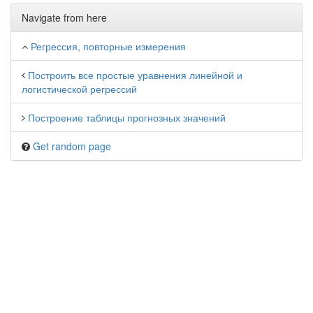
Navigate from here
Регрессия, повторные измерения
Построить все простые уравнения линейной и
логистической регрессий
Построение таблицы прогнозных значений
Get random page