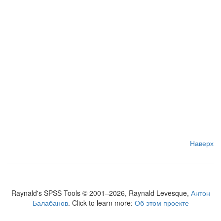
Наверх
Raynald's SPSS Tools © 2001–2026, Raynald Levesque,
Антон
Балабанов
. Click to learn more:
Об этом проекте