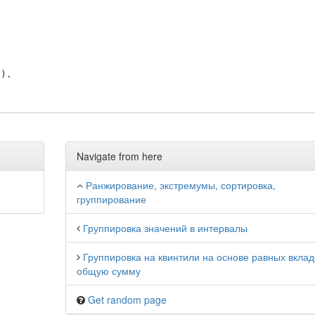
Navigate from here
Ранжирование, экстремумы, сортировка,
группирование
Группировка значений в интервалы
Группировка на квинтили на основе равных вклад
общую сумму
Get random page