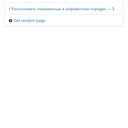
Расположить переменные в алфавитном порядке — 3
Get random page