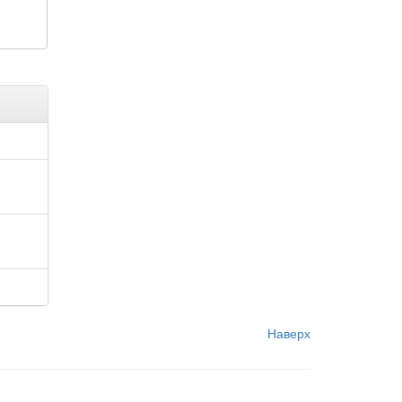
Наверх