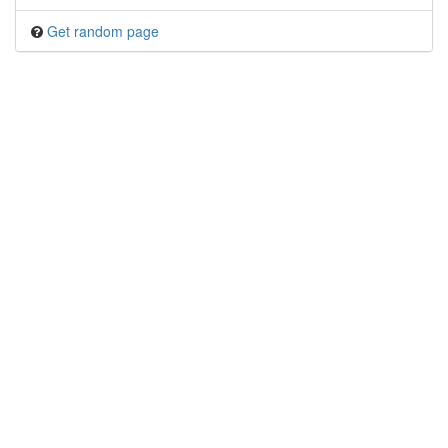
Get random page