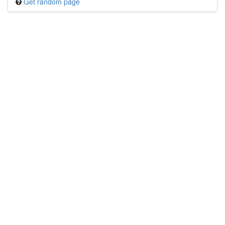
Get random page