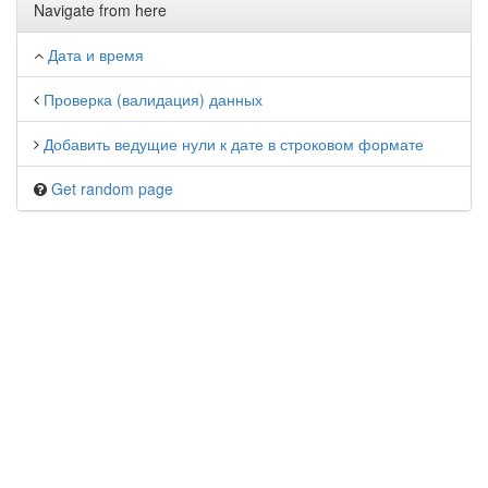
Navigate from here
Дата и время
Проверка (валидация) данных
Добавить ведущие нули к дате в строковом формате
Get random page