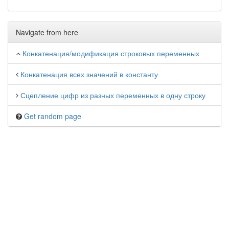
Navigate from here
Конкатенация/модификация строковых переменных
Конкатенация всех значений в константу
Сцепление цифр из разных переменных в одну строку
Get random page