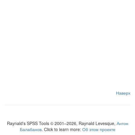
Наверх
Raynald's SPSS Tools © 2001–2026, Raynald Levesque,
Антон
Балабанов
. Click to learn more:
Об этом проекте