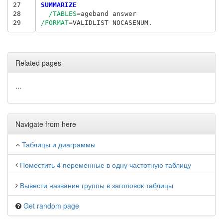
27
SUMMARIZE
28
/TABLES
=
29
/FORMAT
=
Related pages
...
Navigate from here
Таблицы и диаграммы
Поместить 4 переменные в одну частотную таблицу
Вывести название группы в заголовок таблицы
Get random page