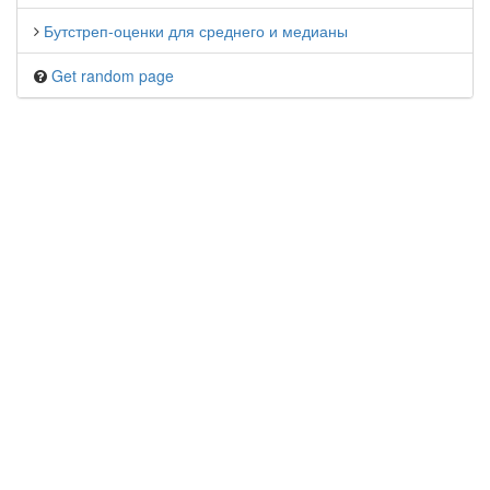
Бутстреп-оценки для среднего и медианы
Get random page