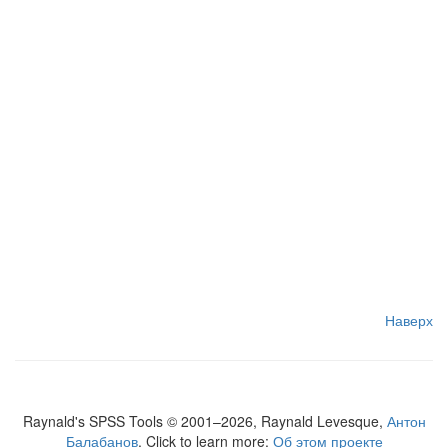
Наверх
Raynald's SPSS Tools © 2001–2026, Raynald Levesque,
Антон
Балабанов
. Click to learn more:
Об этом проекте