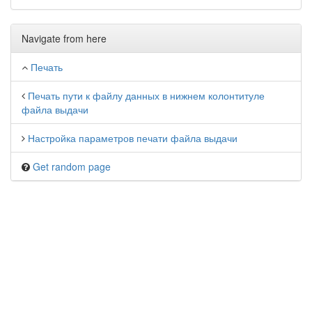
Navigate from here
Печать
Печать пути к файлу данных в нижнем колонтитуле
файла выдачи
Настройка параметров печати файла выдачи
Get random page