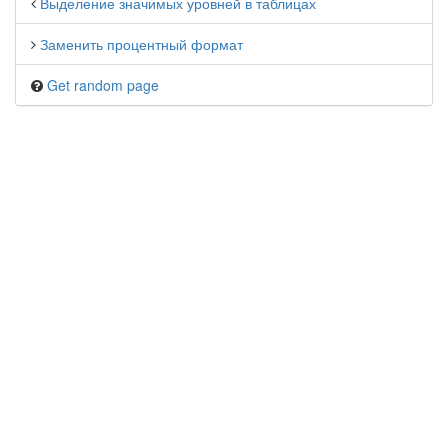
Выделение значимых уровней в таблицах
Заменить процентный формат
Get random page