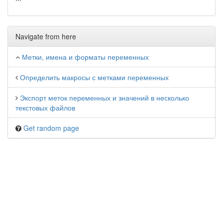
Navigate from here
Метки, имена и форматы переменных
Определить макросы с метками переменных
Экспорт меток переменных и значений в несколько
текстовых файлов
Get random page