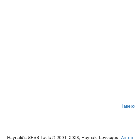
Наверх
Raynald's SPSS Tools © 2001–2026, Raynald Levesque,
Антон