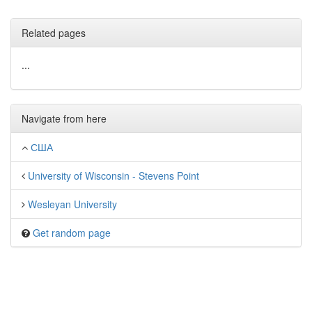
Related pages
...
Navigate from here
США
University of Wisconsin - Stevens Point
Wesleyan University
Get random page