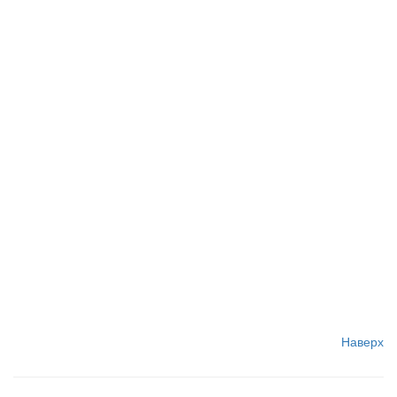
Наверх