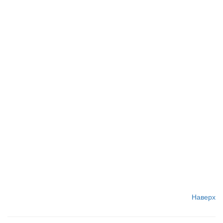
Наверх