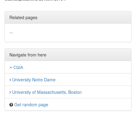
Related pages
...
Navigate from here
США
University Notre Dame
University of Massachusetts, Boston
Get random page