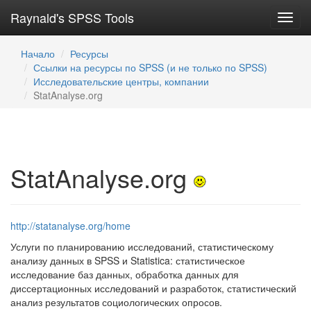
Raynald's SPSS Tools
Toggl
navig
Начало
Ресурсы
Ссылки на ресурсы по SPSS (и не только по SPSS)
Исследовательские центры, компании
StatAnalyse.org
StatAnalyse.org
http://statanalyse.org/home
Услуги по планированию исследований, статистическому
анализу данных в SPSS и Statistica: статистическое
исследование баз данных, обработка данных для
диссертационных исследований и разработок, статистический
анализ результатов социологических опросов.