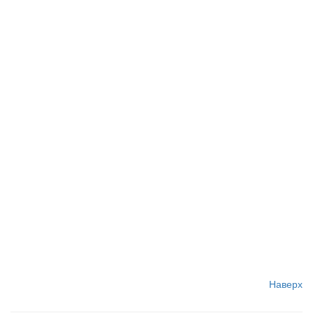
Наверх