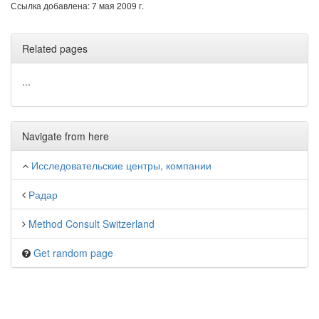
Ссылка добавлена: 7 мая 2009 г.
Related pages
...
Navigate from here
Исследовательские центры, компании
Радар
Method Consult Switzerland
Get random page