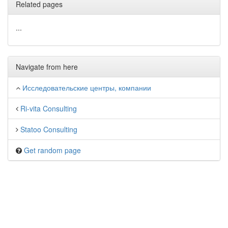
Related pages
...
Navigate from here
Исследовательские центры, компании
Ri-vita Consulting
Statoo Consulting
Get random page