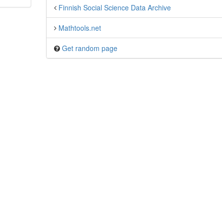
Finnish Social Science Data Archive
Mathtools.net
Get random page