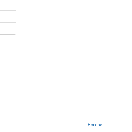
Наверх