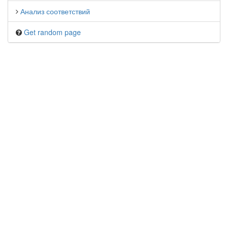
Анализ соответствий
Get random page