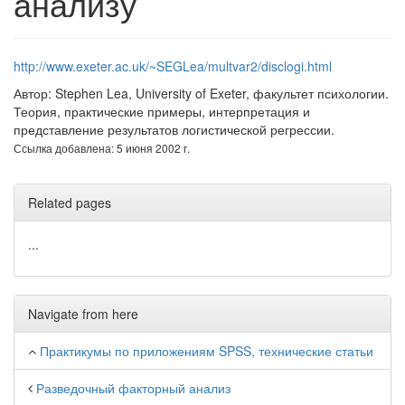
анализу
http://www.exeter.ac.uk/~SEGLea/multvar2/disclogi.html
Автор: Stephen Lea, University of Exeter, факультет психологии.
Теория, практические примеры, интерпретация и
представление результатов логистической регрессии.
Ссылка добавлена: 5 июня 2002 г.
Related pages
...
Navigate from here
Практикумы по приложениям SPSS, технические статьи
Разведочный факторный анализ