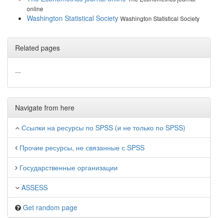
online
Washington Statistical Society
Washington Statistical Society
Related pages
...
Navigate from here
Ссылки на ресурсы по SPSS (и не только по SPSS)
Прочие ресурсы, не связанные с SPSS
Государственные организации
ASSESS
Get random page