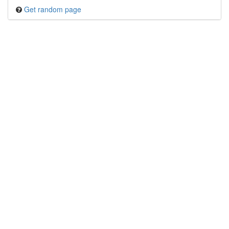
Get random page