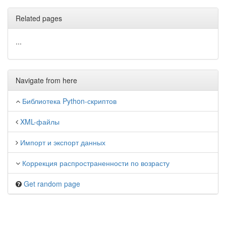
Related pages
...
Navigate from here
Библиотека Python-скриптов
XML-файлы
Импорт и экспорт данных
Коррекция распространенности по возрасту
Get random page