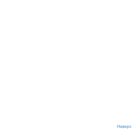
Наверх