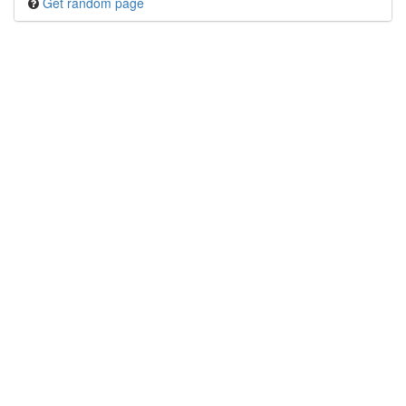
Get random page