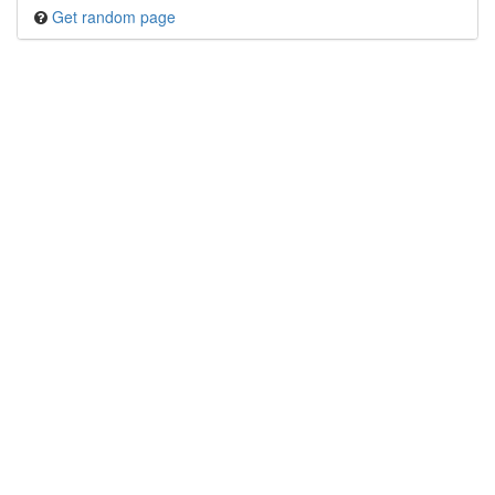
Get random page